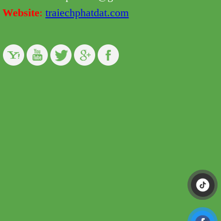
Website
:
traiechphatdat.com