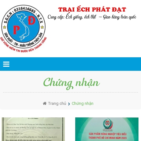
Chứng nhận
Trang chủ
Chứng nhận