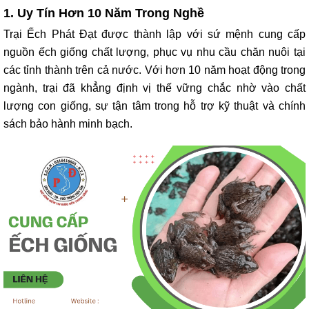
1. Uy Tín Hơn 10 Năm Trong Nghề
Trại Ếch Phát Đạt được thành lập với sứ mệnh cung cấp
nguồn ếch giống chất lượng, phục vụ nhu cầu chăn nuôi tại
các tỉnh thành trên cả nước. Với hơn 10 năm hoạt động trong
ngành, trại đã khẳng định vị thế vững chắc nhờ vào chất
lượng con giống, sự tận tâm trong hỗ trợ kỹ thuật và chính
sách bảo hành minh bạch.