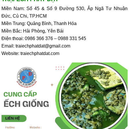
Miền Nam: Số 45 & Số 9 Đường 530, Ấp Ngã Tư Nhuận
Đức, Củ Chi, TP.HCM
Miền Trung: Quảng Bình, Thanh Hóa
Miền Bắc: Hải Phòng, Yên Bái
Điện thoại: 0986 366 376 – 0988 331 545
Email: traiechphatdat@gmail.com
Website: traiechphatdat.com