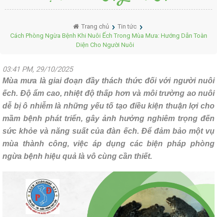
Trang chủ
Tin tức
Cách Phòng Ngừa Bệnh Khi Nuôi Ếch Trong Mùa Mưa: Hướng Dẫn Toàn
Diện Cho Người Nuôi
03:41 PM, 29/10/2025
Mùa mưa là giai đoạn đầy thách thức đối với người nuôi
ếch. Độ ẩm cao, nhiệt độ thấp hơn và môi trường ao nuôi
dễ bị ô nhiễm là những yếu tố tạo điều kiện thuận lợi cho
mầm bệnh phát triển, gây ảnh hưởng nghiêm trọng đến
sức khỏe và năng suất của đàn ếch. Để đảm bảo một vụ
mùa thành công, việc áp dụng các biện pháp phòng
ngừa bệnh hiệu quả là vô cùng cần thiết.